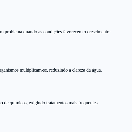
 um problema quando as condições favorecem o crescimento:
rganismos multiplicam-se, reduzindo a clareza da água.
o de químicos, exigindo tratamentos mais frequentes.