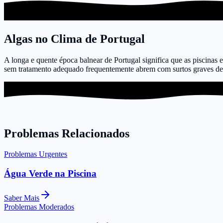
Algas no Clima de Portugal
A longa e quente época balnear de Portugal significa que as piscinas 
sem tratamento adequado frequentemente abrem com surtos graves de 
Problemas Relacionados
Problemas Urgentes
Água Verde na Piscina
Saber Mais
Problemas Moderados