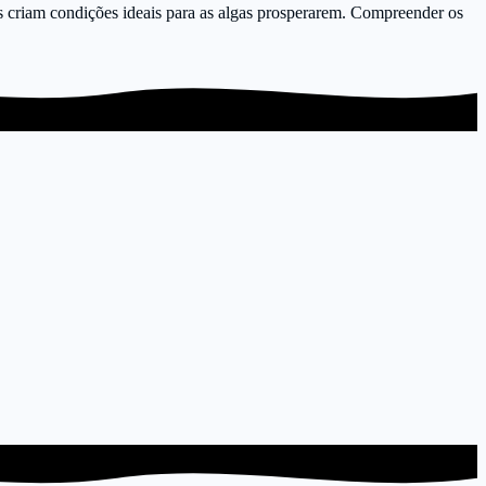
res criam condições ideais para as algas prosperarem. Compreender os