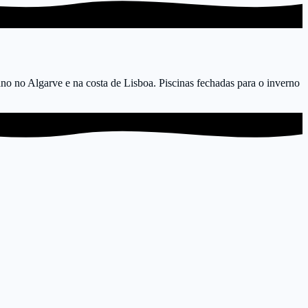
ano no Algarve e na costa de Lisboa. Piscinas fechadas para o inverno