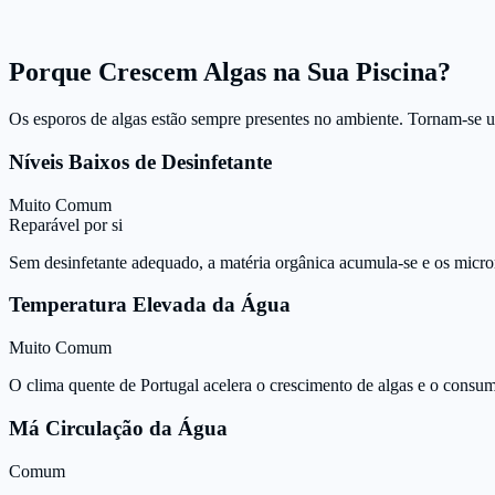
Porque Crescem Algas na Sua Piscina?
Os esporos de algas estão sempre presentes no ambiente. Tornam-se
Níveis Baixos de Desinfetante
Muito Comum
Reparável por si
Sem desinfetante adequado, a matéria orgânica acumula-se e os micro
Temperatura Elevada da Água
Muito Comum
O clima quente de Portugal acelera o crescimento de algas e o consum
Má Circulação da Água
Comum