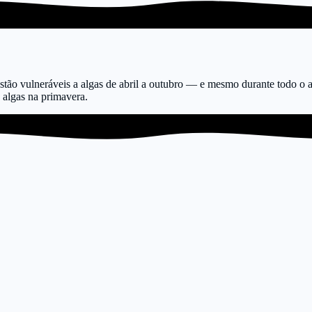
estão vulneráveis a algas de abril a outubro — e mesmo durante todo o 
algas na primavera.