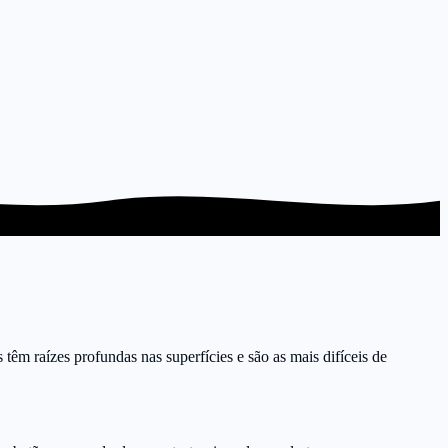
têm raízes profundas nas superfícies e são as mais difíceis de