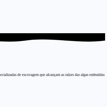
specializadas de escovagem que alcançam as raízes das algas embutidas