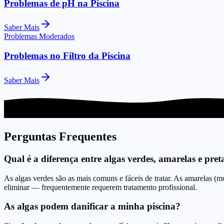
Problemas de pH na Piscina
Saber Mais
Problemas Moderados
Problemas no Filtro da Piscina
Saber Mais
Perguntas Frequentes
Qual é a diferença entre algas verdes, amarelas e pret
As algas verdes são as mais comuns e fáceis de tratar. As amarelas (mo
eliminar — frequentemente requerem tratamento profissional.
As algas podem danificar a minha piscina?