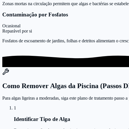
Zonas mortas na circulação permitem que algas e bactérias se estabele
Contaminação por Fosfatos
Ocasional
Reparável por si
Fosfatos de escoamento de jardins, folhas e detritos alimentam o cr
Como Remover Algas da Piscina (Passos D
Para algas ligeiras a moderadas, siga este plano de tratamento passo a
1
Identificar Tipo de Alga