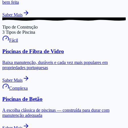
bem feita
Saber Mais
Tipo de Construção
3
Tipos de Piscina
Fácil
Piscinas de Fibra de Vidro
Baixa manutenção, duráveis e cada vez mais populares em
propriedades portuguesas
Saber Mais
Complexa
Piscinas de Betão
A escolha clássica de piscinas — construída para durar com
manutenção adequada
Saber Mais