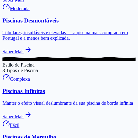
Moderada
Piscinas Desmontáveis
Tubulares, insufláveis e elevadas — a piscina mais comprada em
Portugal e a menos bem explicada.
Saber Mais
Estilo de Piscina
3
Tipos de Piscina
Complexa
Piscinas Infinitas
Manter o efeito visual deslumbrante da sua piscina de borda infinita
Saber Mais
Fácil
Piscinas de Mergulho