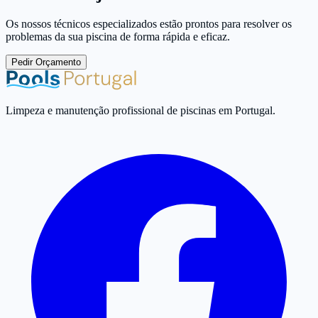
Os nossos técnicos especializados estão prontos para resolver os
problemas da sua piscina de forma rápida e eficaz.
Pedir Orçamento
Limpeza e manutenção profissional de piscinas em Portugal.