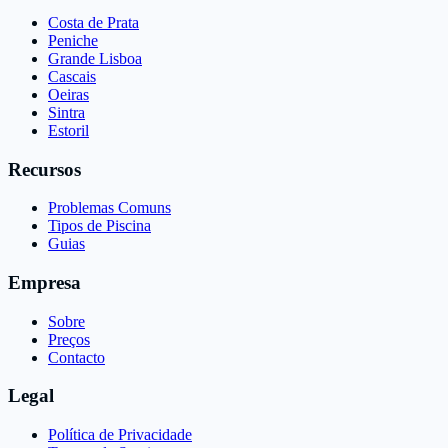
Costa de Prata
Peniche
Grande Lisboa
Cascais
Oeiras
Sintra
Estoril
Recursos
Problemas Comuns
Tipos de Piscina
Guias
Empresa
Sobre
Preços
Contacto
Legal
Política de Privacidade