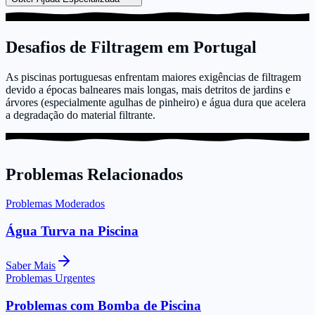
Desafios de Filtragem em Portugal
As piscinas portuguesas enfrentam maiores exigências de filtragem
devido a épocas balneares mais longas, mais detritos de jardins e
árvores (especialmente agulhas de pinheiro) e água dura que acelera
a degradação do material filtrante.
Problemas Relacionados
Problemas Moderados
Água Turva na Piscina
Saber Mais
Problemas Urgentes
Problemas com Bomba de Piscina