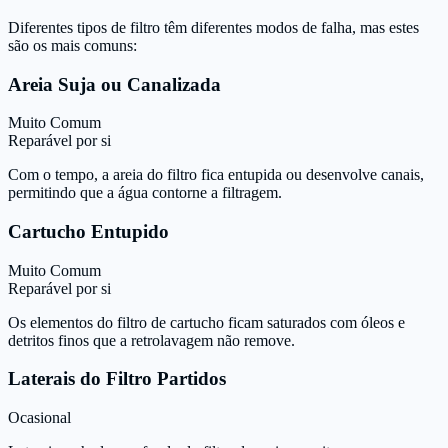
Diferentes tipos de filtro têm diferentes modos de falha, mas estes
são os mais comuns:
Areia Suja ou Canalizada
Muito Comum
Reparável por si
Com o tempo, a areia do filtro fica entupida ou desenvolve canais,
permitindo que a água contorne a filtragem.
Cartucho Entupido
Muito Comum
Reparável por si
Os elementos do filtro de cartucho ficam saturados com óleos e
detritos finos que a retrolavagem não remove.
Laterais do Filtro Partidos
Ocasional