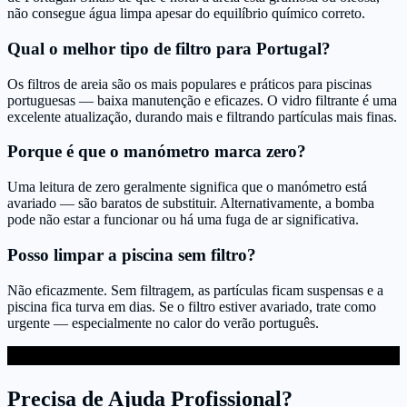
não consegue água limpa apesar do equilíbrio químico correto.
Qual o melhor tipo de filtro para Portugal?
Os filtros de areia são os mais populares e práticos para piscinas
portuguesas — baixa manutenção e eficazes. O vidro filtrante é uma
excelente atualização, durando mais e filtrando partículas mais finas.
Porque é que o manómetro marca zero?
Uma leitura de zero geralmente significa que o manómetro está
avariado — são baratos de substituir. Alternativamente, a bomba
pode não estar a funcionar ou há uma fuga de ar significativa.
Posso limpar a piscina sem filtro?
Não eficazmente. Sem filtragem, as partículas ficam suspensas e a
piscina fica turva em dias. Se o filtro estiver avariado, trate como
urgente — especialmente no calor do verão português.
Precisa de Ajuda Profissional?