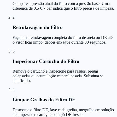
Compare a pressão atual do filtro com a pressão base. Uma
diferença de 0,5-0,7 bar indica que o filtro precisa de limpeza.
2
Retrolavagem do Filtro
Faça uma retrolavagem completa do filtro de areia ou DE até
o visor ficar limpo, depois enxague durante 30 segundos.
3
Inspecionar Cartucho do Filtro
Remova o cartucho e inspecione para rasgos, pregas
colapsadas ou acumulação mineral pesada. Substitua se
danificado.
4
Limpar Grelhas do Filtro DE
Desmonte o filtro DE, lave cada grelha, mergulhe em solução
de limpeza e recarregue com pó DE fresco.