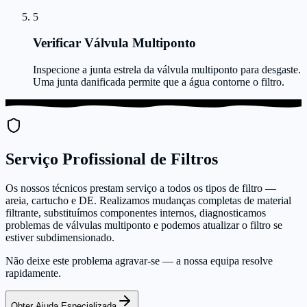
5
Verificar Válvula Multiponto
Inspecione a junta estrela da válvula multiponto para desgaste.
Uma junta danificada permite que a água contorne o filtro.
Serviço Profissional de Filtros
Os nossos técnicos prestam serviço a todos os tipos de filtro —
areia, cartucho e DE. Realizamos mudanças completas de material
filtrante, substituímos componentes internos, diagnosticamos
problemas de válvulas multiponto e podemos atualizar o filtro se
estiver subdimensionado.
Não deixe este problema agravar-se — a nossa equipa resolve
rapidamente.
Obter Ajuda Especializada