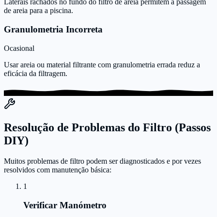
Laterais rachados no fundo do filtro de areia permitem a passagem
de areia para a piscina.
Granulometria Incorreta
Ocasional
Usar areia ou material filtrante com granulometria errada reduz a
eficácia da filtragem.
Resolução de Problemas do Filtro (Passos
DIY)
Muitos problemas de filtro podem ser diagnosticados e por vezes
resolvidos com manutenção básica:
1
Verificar Manómetro