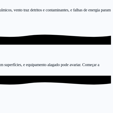
ímicos, vento traz detritos e contaminantes, e falhas de energia param
m superfícies, e equipamento alagado pode avariar. Começar a