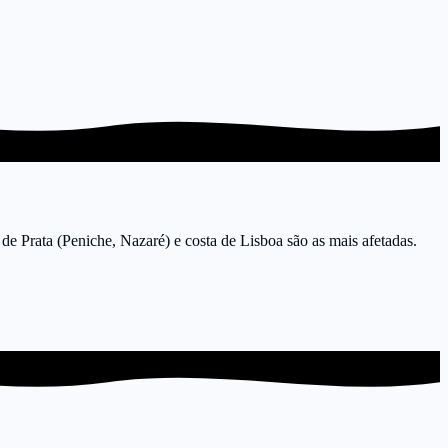
 de Prata (Peniche, Nazaré) e costa de Lisboa são as mais afetadas.