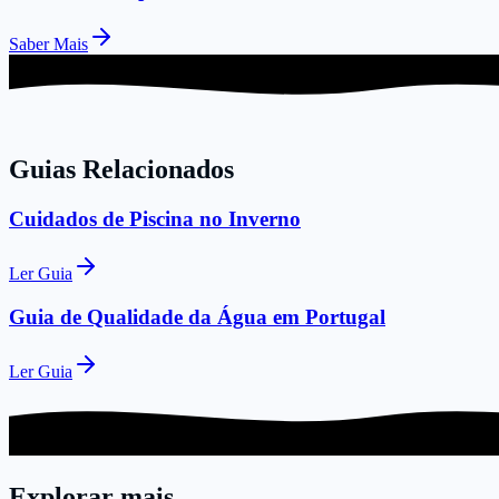
Saber Mais
Guias Relacionados
Cuidados de Piscina no Inverno
Ler Guia
Guia de Qualidade da Água em Portugal
Ler Guia
Explorar mais