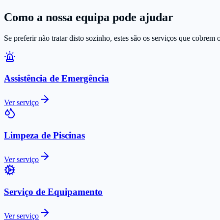
Como a nossa equipa pode ajudar
Se preferir não tratar disto sozinho, estes são os serviços que cobrem 
Assistência de Emergência
Ver serviço
Limpeza de Piscinas
Ver serviço
Serviço de Equipamento
Ver serviço