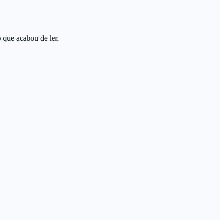
o que acabou de ler.