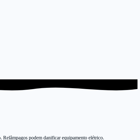
to. Relâmpagos podem danificar equipamento elétrico.