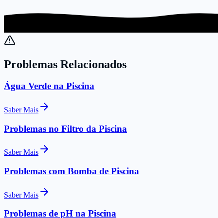
Problemas Relacionados
Água Verde na Piscina
Saber Mais
Problemas no Filtro da Piscina
Saber Mais
Problemas com Bomba de Piscina
Saber Mais
Problemas de pH na Piscina