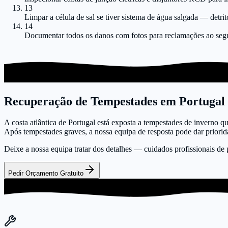
13
Limpar a célula de sal se tiver sistema de água salgada — detr
14
Documentar todos os danos com fotos para reclamações ao seg
Recuperação de Tempestades em Portugal
A costa atlântica de Portugal está exposta a tempestades de inverno q
Após tempestades graves, a nossa equipa de resposta pode dar priorid
Deixe a nossa equipa tratar dos detalhes — cuidados profissionais de 
Pedir Orçamento Gratuito