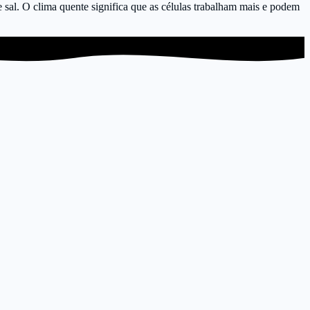
 sal. O clima quente significa que as células trabalham mais e podem