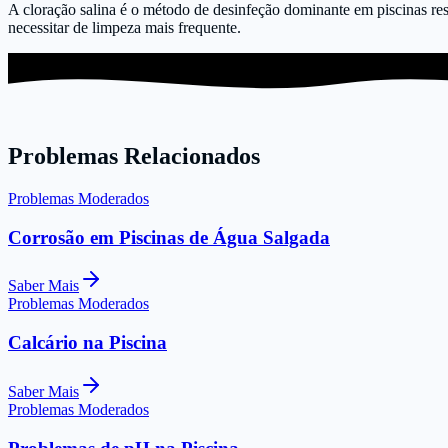
A cloração salina é o método de desinfeção dominante em piscinas res
necessitar de limpeza mais frequente.
Problemas Relacionados
Problemas Moderados
Corrosão em Piscinas de Água Salgada
Saber Mais
Problemas Moderados
Calcário na Piscina
Saber Mais
Problemas Moderados