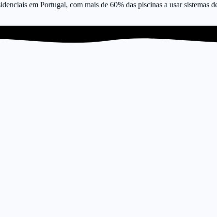
idenciais em Portugal, com mais de 60% das piscinas a usar sistemas de