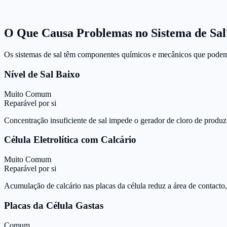
O Que Causa Problemas no Sistema de Sal
Os sistemas de sal têm componentes químicos e mecânicos que podem
Nível de Sal Baixo
Muito Comum
Reparável por si
Concentração insuficiente de sal impede o gerador de cloro de produzi
Célula Eletrolítica com Calcário
Muito Comum
Reparável por si
Acumulação de calcário nas placas da célula reduz a área de contacto,
Placas da Célula Gastas
Comum