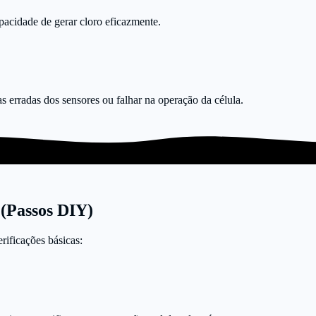
pacidade de gerar cloro eficazmente.
as erradas dos sensores ou falhar na operação da célula.
 (Passos DIY)
rificações básicas: