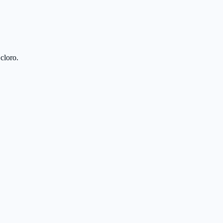
cloro.