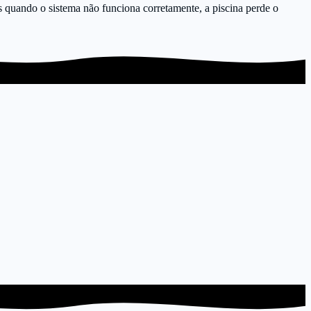
quando o sistema não funciona corretamente, a piscina perde o