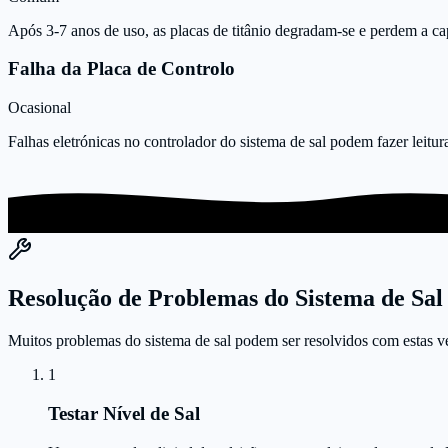
Após 3-7 anos de uso, as placas de titânio degradam-se e perdem a ca
Falha da Placa de Controlo
Ocasional
Falhas eletrónicas no controlador do sistema de sal podem fazer leitur
Resolução de Problemas do Sistema de Sal
Muitos problemas do sistema de sal podem ser resolvidos com estas ve
1
Testar Nível de Sal