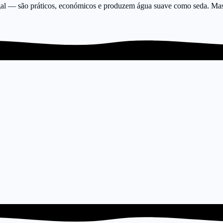
gal — são práticos, económicos e produzem água suave como seda. Mas 