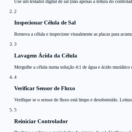
Use um testador digital de sal (não apenas a leitura do controlad
2
Inspecionar Célula de Sal
Remova a célula e inspecione visualmente as placas para acumu
3
Lavagem Ácida da Célula
Mergulhe a célula numa solução 4:1 de água e ácido muriático 
4
Verificar Sensor de Fluxo
Verifique se o sensor de fluxo está limpo e desobstruído. Leitu
5
Reiniciar Controlador