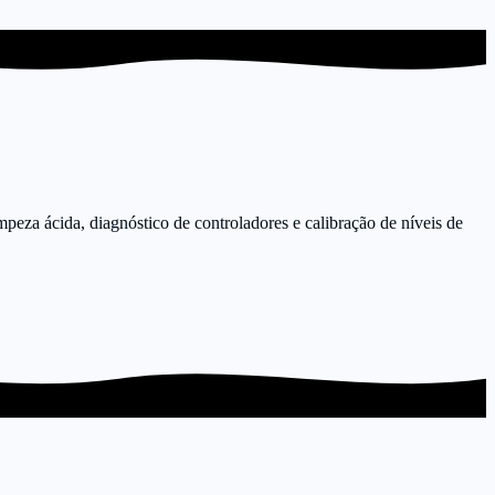
mpeza ácida, diagnóstico de controladores e calibração de níveis de