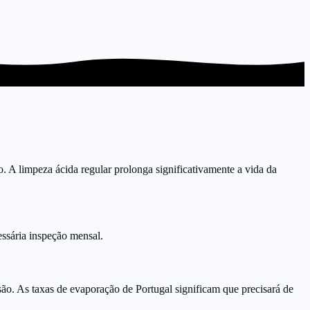
. A limpeza ácida regular prolonga significativamente a vida da
ssária inspeção mensal.
são. As taxas de evaporação de Portugal significam que precisará de