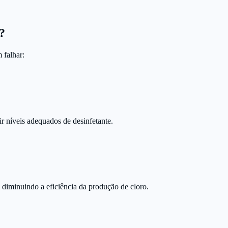
?
 falhar:
r níveis adequados de desinfetante.
 diminuindo a eficiência da produção de cloro.